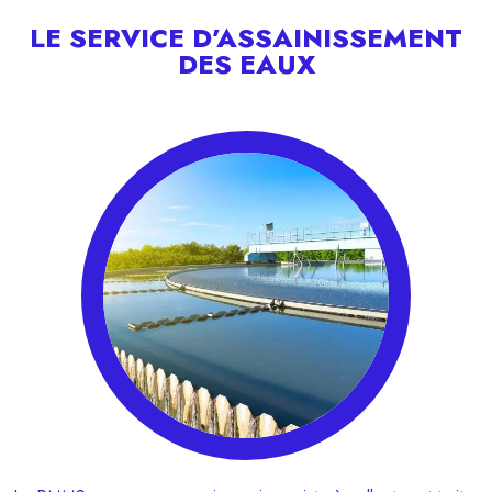
LE SERVICE D’ASSAINISSEMENT
DES EAUX