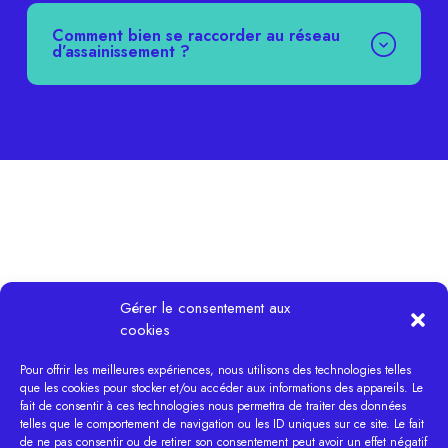
Comment bien se raccorder au réseau
d’assainissement ?
Gérer le consentement aux
cookies
Pour offrir les meilleures expériences, nous utilisons des technologies telles
que les cookies pour stocker et/ou accéder aux informations des appareils. Le
fait de consentir à ces technologies nous permettra de traiter des données
telles que le comportement de navigation ou les ID uniques sur ce site. Le fait
de ne pas consentir ou de retirer son consentement peut avoir un effet négatif