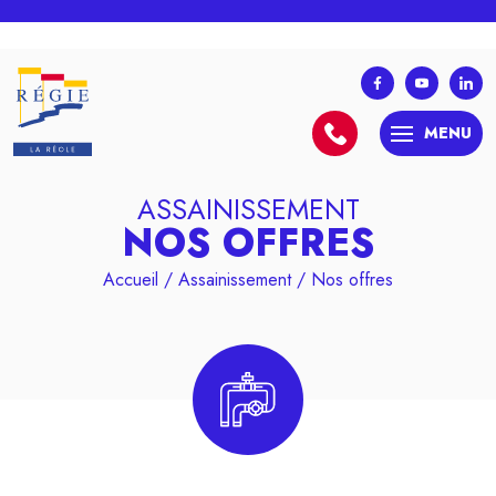
MENU
ASSAINISSEMENT
NOS OFFRES
Accueil
/
Assainissement
/
Nos offres